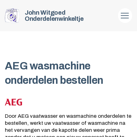
John Witgoed
Onderdelenwinkeltje
AEG wasmachine
onderdelen bestellen
Door AEG vaatwasser en wasmachine onderdelen te
bestellen, werkt uw vaatwasser of wasmachine na
het vervangen van de kapotte delen weer prima