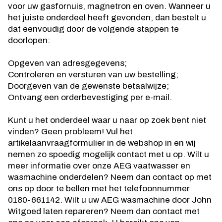
voor uw gasfornuis, magnetron en oven. Wanneer u
het juiste onderdeel heeft gevonden, dan bestelt u
dat eenvoudig door de volgende stappen te
doorlopen:
Opgeven van adresgegevens;
Controleren en versturen van uw bestelling;
Doorgeven van de gewenste betaalwijze;
Ontvang een orderbevestiging per e-mail.
Kunt u het onderdeel waar u naar op zoek bent niet
vinden? Geen probleem! Vul het
artikelaanvraagformulier in de webshop in en wij
nemen zo spoedig mogelijk contact met u op. Wilt u
meer informatie over onze AEG vaatwasser en
wasmachine onderdelen? Neem dan contact op met
ons op door te bellen met het telefoonnummer
0180-661142. Wilt u uw AEG wasmachine door John
Witgoed laten repareren? Neem dan contact met