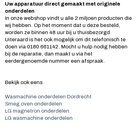
Uw apparatuur direct gemaakt met originele
onderdelen
In onze webshop vindt u alle 2 miljoen producten die
wij hebben. Op het moment dat u deze besteld,
worden ze binnen 48 uur bij u thuisbezorgd.
Uiteraard is het ook mogelijk om dit telefonisch te
doen via 0180 661142. Mocht u hulp nodig hebben
bij de reparatie, dan maakt u via het
eerdergenoemde nummer een afspraak.
Bekijk ook eens
Wasmachine onderdelen Dordrecht
Smeg oven onderdelen
LG magnetron onderdelen
LG wasmachine onderdelen