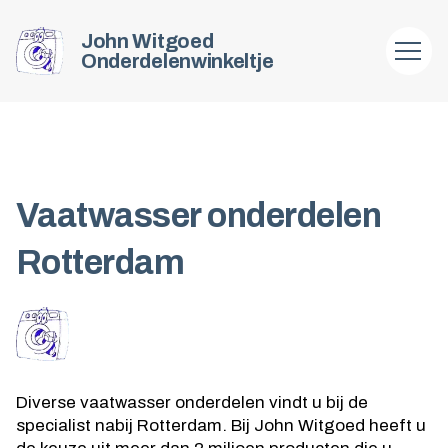
John Witgoed
Onderdelenwinkeltje
Vaatwasser onderdelen
Rotterdam
Diverse vaatwasser onderdelen vindt u bij de
specialist nabij Rotterdam. Bij John Witgoed heeft u