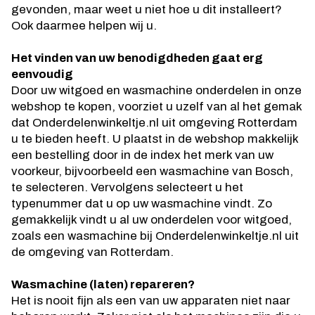
gevonden, maar weet u niet hoe u dit installeert?
Ook daarmee helpen wij u.
Het vinden van uw benodigdheden gaat erg
eenvoudig
Door uw witgoed en wasmachine onderdelen in onze
webshop te kopen, voorziet u uzelf van al het gemak
dat Onderdelenwinkeltje.nl uit omgeving Rotterdam
u te bieden heeft. U plaatst in de webshop makkelijk
een bestelling door in de index het merk van uw
voorkeur, bijvoorbeeld een wasmachine van Bosch,
te selecteren. Vervolgens selecteert u het
typenummer dat u op uw wasmachine vindt. Zo
gemakkelijk vindt u al uw onderdelen voor witgoed,
zoals een wasmachine bij Onderdelenwinkeltje.nl uit
de omgeving van Rotterdam.
Wasmachine (laten) repareren?
Het is nooit fijn als een van uw apparaten niet naar