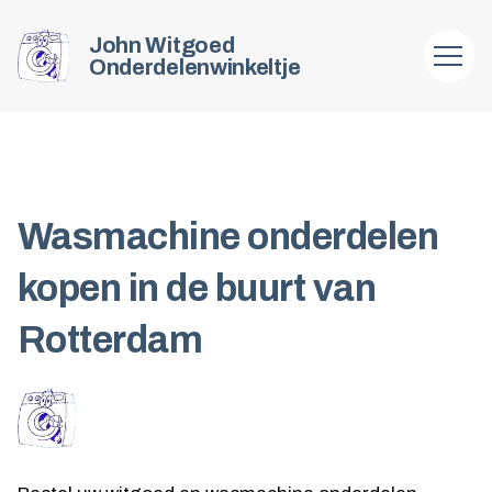
John Witgoed
Onderdelenwinkeltje
Wasmachine onderdelen
kopen in de buurt van
Rotterdam