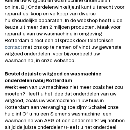
Bestel uw witgoed en wasmachine onderdelen
online. Bij Onderdelenwinkeltje.nl kunt u terecht voor
reparaties, koop en verkoop van diverse
huishoudelijke apparaten. In de webshop heeft u de
keuze uit meer dan 2 miljoen producten. Maak voor
reparatie van uw wasmachine in omgeving
Rotterdam direct een afspraak door telefonisch
contact
met ons op te nemen of vindt uw gewenste
witgoed onderdelen, voor bijvoorbeeld uw
wasmachine, in onze webshop.
Bestel de juiste witgoed en wasmachine
onderdelen nabij Rotterdam
Werkt een van uw machines niet meer zoals het zou
moeten? Heeft u het idee dat onderdelen van uw
witgoed, zoals uw wasmachine in uw huis in
Rotterdam aan vervanging toe zijn? Schakel onze
hulp in! Of u nu een Siemens wasmachine, een
wasmachine van AEG of een ander merk: wij hebben
altijd de juiste onderdelen! Heeft u het onderdeel