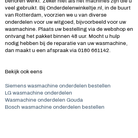
behoren werkt. Zeker niet als het machines zijn die u
veel gebruikt. Bij Onderdelenwinkeltje.nl, in de buurt
van Rotterdam, voorzien we u van diverse
onderdelen voor uw witgoed, bijvoorbeeld voor uw
wasmachine. Plaats uw bestelling via de webshop en
ontvang het pakket binnen 48 uur. Mocht u hulp
nodig hebben bij de reparatie van uw wasmachine,
dan maakt u een afspraak via 0180 661142.
Bekijk ook eens
Siemens wasmachine onderdelen bestellen
LG wasmachine onderdelen
Wasmachine onderdelen Gouda
Bosch wasmachine onderdelen bestellen